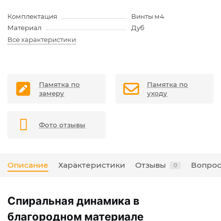
Комплектация
Винты м4
Материал
Дуб
Все характеристики
Памятка по
Памятка по
замеру
уходу
Фото отзывы
Описание
Характеристики
Отзывы
Вопрос
0
Спиральная динамика в
благородном материале