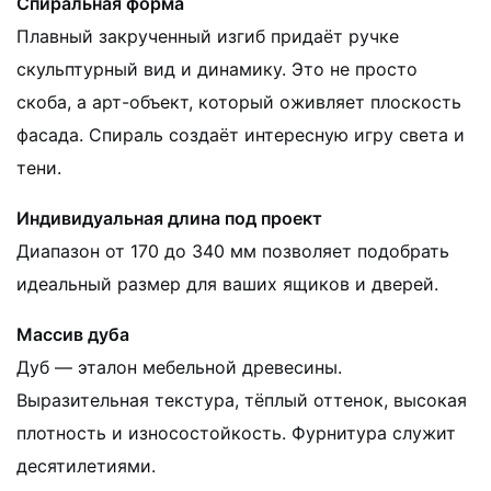
Спиральная форма
Плавный закрученный изгиб придаёт ручке
скульптурный вид и динамику. Это не просто
скоба, а арт-объект, который оживляет плоскость
фасада. Спираль создаёт интересную игру света и
тени.
Индивидуальная длина под проект
Диапазон от 170 до 340 мм позволяет подобрать
идеальный размер для ваших ящиков и дверей.
Массив дуба
Дуб — эталон мебельной древесины.
Выразительная текстура, тёплый оттенок, высокая
плотность и износостойкость. Фурнитура служит
десятилетиями.