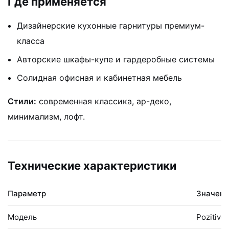
Где применяется
Дизайнерские кухонные гарнитуры премиум-
класса
Авторские шкафы-купе и гардеробные системы
Солидная офисная и кабинетная мебель
Стили:
современная классика, ар-деко,
минимализм, лофт.
Технические характеристики
Параметр
Значени
Модель
Pozitivo