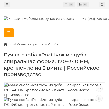
0
0
+7 (951) 735 36 
Мебельные ручки
Скобы
Ручка-скоба «Pozitivo» из дуба —
спиральная форма, 170–340 мм,
крепление на 2 винта | Российское
производство