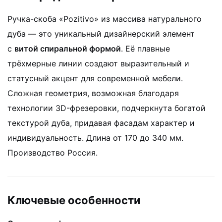
Ручка-скоба «Pozitivo» из массива натурального
дуба — это уникальный дизайнерский элемент
с
витой спиральной формой
. Её плавные
трёхмерные линии создают выразительный и
статусный акцент для современной мебели.
Сложная геометрия, возможная благодаря
технологии 3D-фрезеровки, подчеркнута богатой
текстурой дуба, придавая фасадам характер и
индивидуальность. Длина от 170 до 340 мм.
Производство Россия.
Ключевые особенности