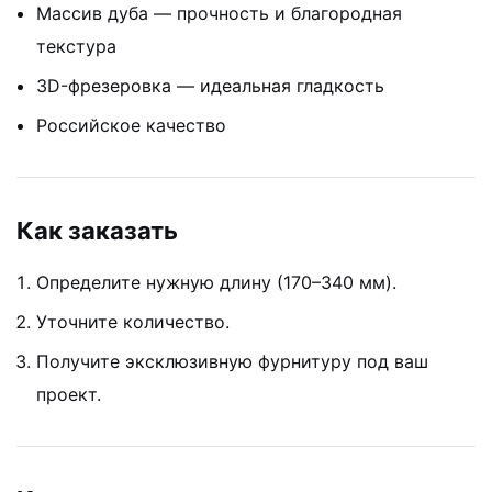
Массив дуба — прочность и благородная
текстура
3D-фрезеровка — идеальная гладкость
Российское качество
Как заказать
Определите нужную длину (170–340 мм).
Уточните количество.
Получите эксклюзивную фурнитуру под ваш
проект.