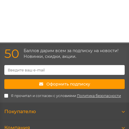
500 ₽
В корзину
50
Баллов дарим всем за подписку на новости!
Новинки, скидки, акции.
Оформить подписку
Я прочитал и согласен с условиями
Политика безопасности
Покупателю
Компания