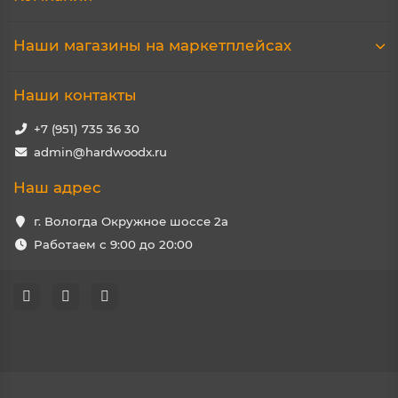
Наши магазины на маркетплейсах
Наши контакты
+7 (951) 735 36 30
admin@hardwoodx.ru
Наш адрес
г. Вологда Окружное шоссе 2а
Работаем с 9:00 до 20:00