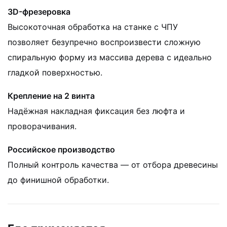
3D-фрезеровка
Высокоточная обработка на станке с ЧПУ
позволяет безупречно воспроизвести сложную
спиральную форму из массива дерева с идеально
гладкой поверхностью.
Крепление на 2 винта
Надёжная накладная фиксация без люфта и
проворачивания.
Российское производство
Полный контроль качества — от отбора древесины
до финишной обработки.