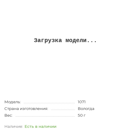
Загрузка модели...
Модель:
1071
Страна изготовления:
Вологда
Вес:
50 г
Есть в наличии