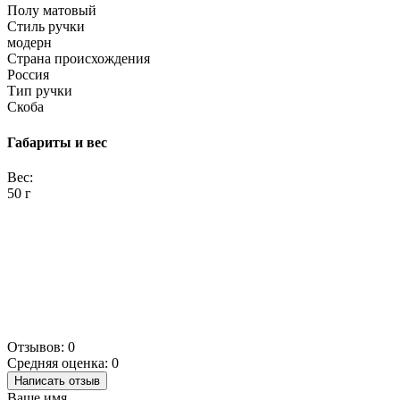
Полу матовый
Стиль ручки
модерн
Страна происхождения
Россия
Тип ручки
Скоба
Габариты и вес
Вес:
50 г
Отзывов: 0
Средняя оценка: 0
Написать отзыв
Ваше имя