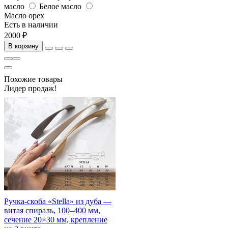
масло
Белое масло
Масло орех
Есть в наличии
2000 ₽
В корзину
Похожие товары
Лидер продаж!
Ручка-скоба «Stella» из дуба —
витая спираль, 100–400 мм,
сечение 20×30 мм, крепление