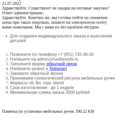
21.07.2022
Здравствуйте. Существуют ли скидки на оптовые закупки?
Ответ администрации:
Здравствуйте. Конечно же, мы готовы пойти на снижение
цены при таких покупках, пишите на электронную почту
ваши пожелания. Мы с вами их без проблем обсудим.
Для создания индивидуального заказа и выяснения
деталей
Позвоните по телефону +7 (951) 735-36-30
Напишите на admin
@
hardwoodx.ru
Заполните форму
обратной связи
Напишите запрос в
Telegram
Закажите обратный звонок
Принимаем
схематический рисунок мебельных ручек
Форматы stl, fbx. max. blend
Срок изготовления - до 1 недели
Минимальная сумма заказа 3000 рублей
Памятка по установке мебельных ручек
190.22 KB