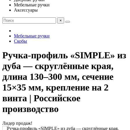
Мебельные ручки
Аксессуары
×
Мебельные ручки
Скобы
Ручка-профиль «SIMPLE» из
дуба — скруглённые края,
длина 130–300 мм, сечение
15×35 мм, крепление на 2
винта | Российское
производство
Лидер продаж!