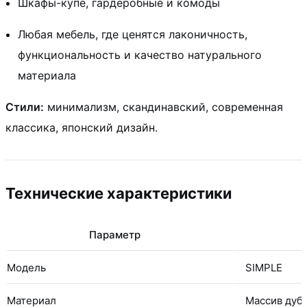
Шкафы-купе, гардеробные и комоды
Любая мебель, где ценятся лаконичность,
функциональность и качество натурального
материала
Стили:
минимализм, скандинавский, современная
классика, японский дизайн.
Технические характеристики
Параметр
Модель
SIMPLE
Материал
Массив дуб