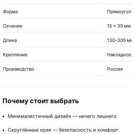
Форма
Прямоуголь
Сечение
15 × 35 мм
Длина
130–300 мм 
Крепление
Накладное, 
Производство
Россия
Почему стоит выбрать
Минималистичный дизайн — ничего лишнего
Скруглённые края — безопасность и комфорт