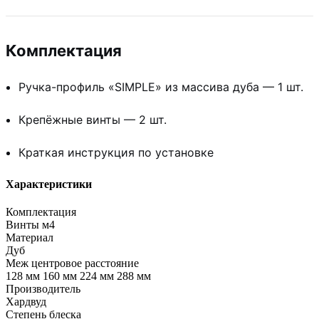
Комплектация
Ручка-профиль «SIMPLE» из массива дуба — 1 шт.
Крепёжные винты — 2 шт.
Краткая инструкция по установке
Характеристики
Комплектация
Винты м4
Материал
Дуб
Меж центровое расстояние
128 мм 160 мм 224 мм 288 мм
Производитель
Хардвуд
Степень блеска