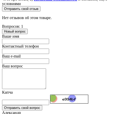
условиями
Отправить свой отзыв
Нет отзывов об этом товаре.
Вопросов: 1
Новый вопрос
Ваше имя
Контактный телефон
Ваш e-mail
Ваш вопрос
Капча
Отправить свой вопрос
Александр