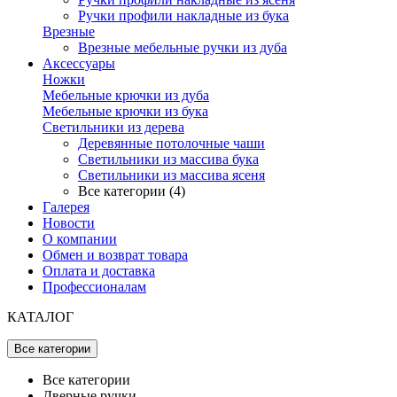
Ручки профили накладные из бука
Врезные
Врезные мебельные ручки из дуба
Аксессуары
Ножки
Мебельные крючки из дуба
Мебельные крючки из бука
Светильники из дерева
Деревянные потолочные чаши
Светильники из массива бука
Светильники из массива ясеня
Все категории (4)
Галерея
Новости
О компании
Обмен и возврат товара
Оплата и доставка
Профессионалам
КАТАЛОГ
Все категории
Все категории
Дверные ручки