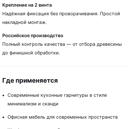
Крепление на 2 винта
Надёжная фиксация без проворачивания. Простой
накладной монтаж.
Российское производство
Полный контроль качества — от отбора древесины
до финишной обработки.
Где применяется
Современные кухонные гарнитуры в стиле
минимализм и сканди
Офисная мебель для современных пространств