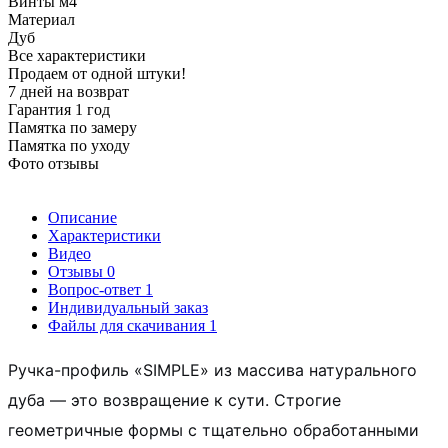
Винты м4
Материал
Дуб
Все характеристики
Продаем от одной штуки!
7 дней на возврат
Гарантия 1 год
Памятка по замеру
Памятка по уходу
Фото отзывы
Описание
Характеристики
Видео
Отзывы
0
Вопрос-ответ
1
Индивидуальный заказ
Файлы для скачивания
1
Ручка-профиль «SIMPLE» из массива натурального
дуба — это возвращение к сути. Строгие
геометричные формы с тщательно обработанными