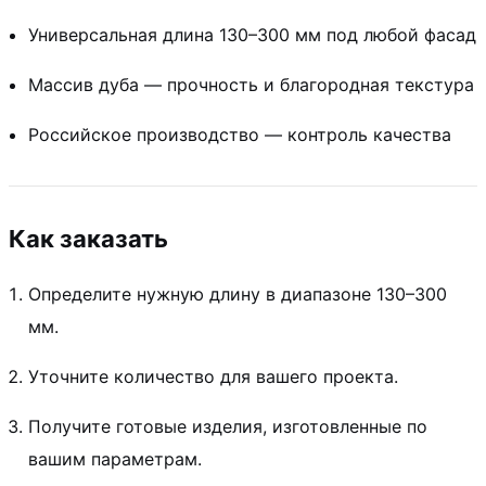
Универсальная длина 130–300 мм под любой фасад
Массив дуба — прочность и благородная текстура
Российское производство — контроль качества
Как заказать
Определите нужную длину в диапазоне 130–300
мм.
Уточните количество для вашего проекта.
Получите готовые изделия, изготовленные по
вашим параметрам.