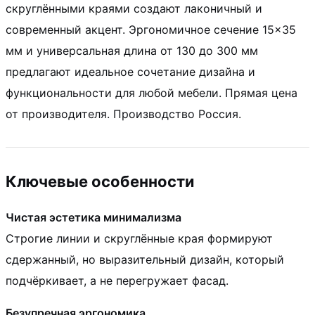
скруглёнными краями создают лаконичный и
современный акцент. Эргономичное сечение 15×35
мм и универсальная длина от 130 до 300 мм
предлагают идеальное сочетание дизайна и
функциональности для любой мебели. Прямая цена
от производителя. Производство Россия.
Ключевые особенности
Чистая эстетика минимализма
Строгие линии и скруглённые края формируют
сдержанный, но выразительный дизайн, который
подчёркивает, а не перегружает фасад.
Безупречная эргономика