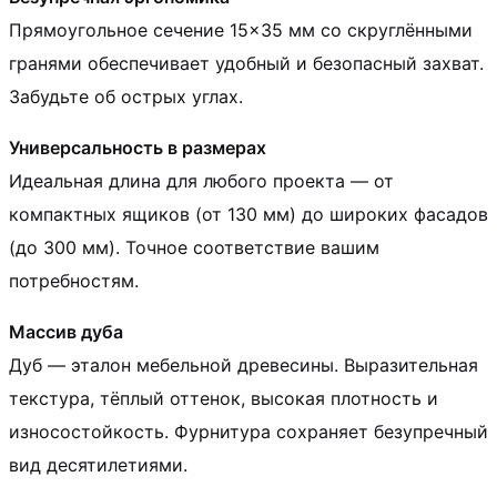
Прямоугольное сечение 15×35 мм со скруглёнными
гранями обеспечивает удобный и безопасный захват.
Забудьте об острых углах.
Универсальность в размерах
Идеальная длина для любого проекта — от
компактных ящиков (от 130 мм) до широких фасадов
(до 300 мм). Точное соответствие вашим
потребностям.
Массив дуба
Дуб — эталон мебельной древесины. Выразительная
текстура, тёплый оттенок, высокая плотность и
износостойкость. Фурнитура сохраняет безупречный
вид десятилетиями.