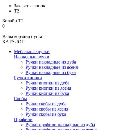
Заказать звонок
Т2
Билайн
Т2
0
Ваша корзина пуста!
КАТАЛОГ
Мебельные ручки
Накладные ручки
Ручки накладные из дуба
Ручки накладные из ясеня
Ручки накладные из бука
Ручки кнопки
Ручки кнопки из дуба
Ручки кнопки из ясеня
Ручки кнопки из бука
Скобы
Ручки скобы из дуба
Ручки скобы из ясеня
Ручки скобы из бука
Профили
Ручки профили накладные из дуба
Ручки профили накладные из ясеня