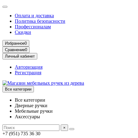
Оплата и доставка
Политика безопасности
Профессионалам
Скидки
Избранное
0
Сравнение
0
Личный кабинет
Авторизация
Регистрация
Все категории
Все категории
Дверные ручки
Мебельные ручки
Аксессуары
×
+7 (951) 735 36 30