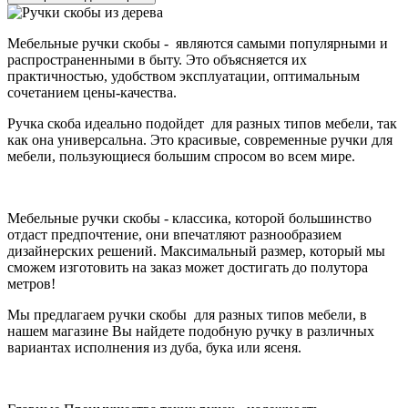
Мебельные ручки скобы - являются самыми популярными и
распространенными в быту. Это объясняется их
практичностью, удобством эксплуатации, оптимальным
сочетанием цены-качества.
Ручка скоба идеально подойдет для разных типов мебели, так
как она универсальна. Это красивые, современные ручки для
мебели, пользующиеся большим спросом во всем мире.
Мебельные ручки скобы - классика, которой большинство
отдаст предпочтение, они впечатляют разнообразием
дизайнерских решений. Максимальный размер, который мы
сможем изготовить на заказ может достигать до полутора
метров!
Мы предлагаем ручки скобы для разных типов мебели, в
нашем магазине Вы найдете подобную ручку в различных
вариантах исполнения из дуба, бука или ясеня.