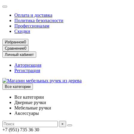
Оплата и доставка
Политика безопасности
Профессионалам
Скидки
Избранное
0
Сравнение
0
Личный кабинет
Авторизация
Регистрация
Все категории
Все категории
Дверные ручки
Мебельные ручки
Аксессуары
×
+7 (951) 735 36 30