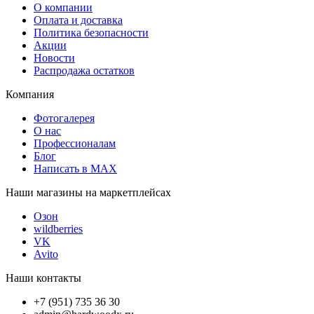
О компании
Оплата и доставка
Политика безопасности
Акции
Новости
Распродажа остатков
Компания
Фотогалерея
О нас
Профессионалам
Блог
Написать в MAX
Наши магазины на маркетплейсах
Озон
wildberries
VK
Avito
Наши контакты
+7 (951) 735 36 30