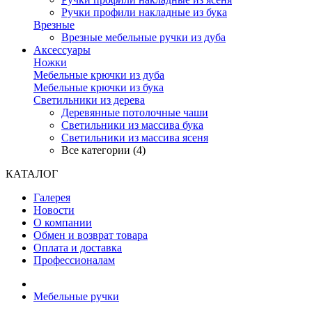
Ручки профили накладные из бука
Врезные
Врезные мебельные ручки из дуба
Аксессуары
Ножки
Мебельные крючки из дуба
Мебельные крючки из бука
Светильники из дерева
Деревянные потолочные чаши
Светильники из массива бука
Светильники из массива ясеня
Все категории (4)
КАТАЛОГ
Галерея
Новости
О компании
Обмен и возврат товара
Оплата и доставка
Профессионалам
Мебельные ручки