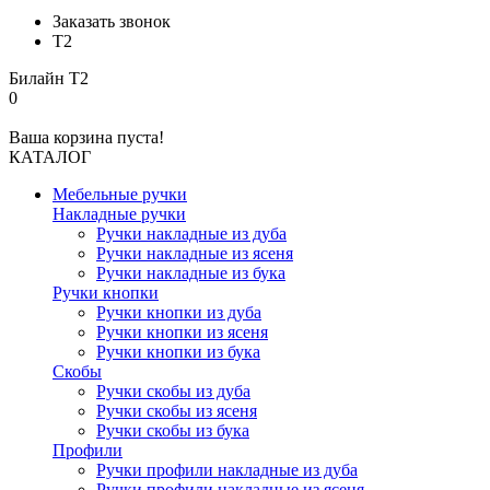
Заказать звонок
Т2
Билайн
Т2
0
Ваша корзина пуста!
КАТАЛОГ
Мебельные ручки
Накладные ручки
Ручки накладные из дуба
Ручки накладные из ясеня
Ручки накладные из бука
Ручки кнопки
Ручки кнопки из дуба
Ручки кнопки из ясеня
Ручки кнопки из бука
Скобы
Ручки скобы из дуба
Ручки скобы из ясеня
Ручки скобы из бука
Профили
Ручки профили накладные из дуба
Ручки профили накладные из ясеня