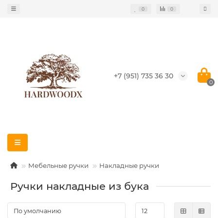
0
0
+7 (951) 735 36 30
0
Мебельные ручки
Накладные ручки
Ручки накладные из бука