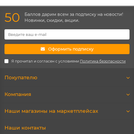
50
Баллов дарим всем за подписку на новости!
Новинки, скидки, акции.
Оформить подписку
Я прочитал и согласен с условиями
Политика безопасности
Покупателю
Компания
Наши магазины на маркетплейсах
Наши контакты