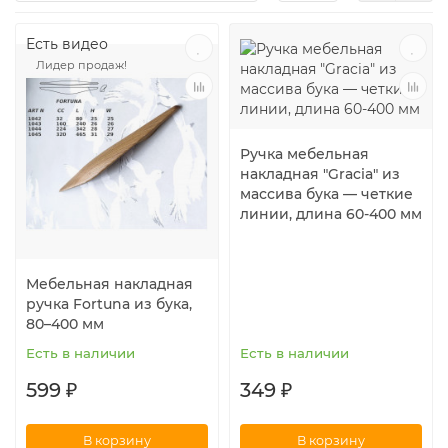
Есть видео
Лидер продаж!
Ручка мебельная
накладная "Gracia" из
массива бука — четкие
линии, длина 60-400 мм
Мебельная накладная
ручка Fortuna из бука,
80–400 мм
Есть в наличии
Есть в наличии
599 ₽
349 ₽
В корзину
В корзину