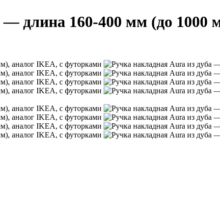
 — длина 160-400 мм (до 1000 м