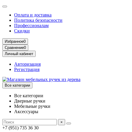
Оплата и доставка
Политика безопасности
Профессионалам
Скидки
Избранное
0
Сравнение
0
Личный кабинет
Авторизация
Регистрация
Все категории
Все категории
Дверные ручки
Мебельные ручки
Аксессуары
×
+7 (951) 735 36 30