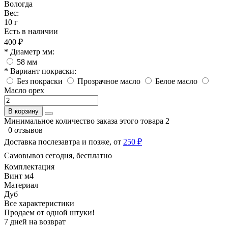
Вологда
Вес:
10 г
Есть в наличии
400 ₽
* Диаметр мм:
58 мм
* Вариант покраски:
Без покраски
Прозрачное масло
Белое масло
Масло орех
В корзину
Минимальное количество заказа этого товара 2
0 отзывов
Доставка послезавтра и позже, от
250 ₽
Самовывоз сегодня, бесплатно
Комплектация
Винт м4
Материал
Дуб
Все характеристики
Продаем от одной штуки!
7 дней на возврат