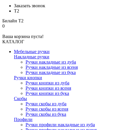
Заказать звонок
Т2
Билайн
Т2
0
Ваша корзина пуста!
КАТАЛОГ
Мебельные ручки
Накладные ручки
Ручки накладные из дуба
Ручки накладные из ясеня
Ручки накладные из бука
Ручки кнопки
Ручки кнопки из дуба
Ручки кнопки из ясеня
Ручки кнопки из бука
Скобы
Ручки скобы из дуба
Ручки скобы из ясеня
Ручки скобы из бука
Профили
Ручки профили накладные из дуба
Ручки профили накладные из ясеня