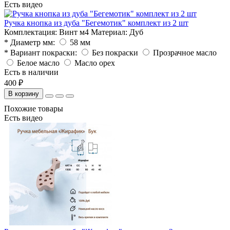
Есть видео
Ручка кнопка из дуба "Бегемотик" комплект из 2 шт
Комплектация:
Винт м4
Материал:
Дуб
* Диаметр мм:
58 мм
* Вариант покраски:
Без покраски
Прозрачное масло
Белое масло
Масло орех
Есть в наличии
400 ₽
В корзину
Похожие товары
Есть видео