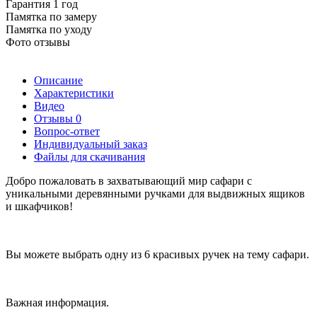
Гарантия 1 год
Памятка по замеру
Памятка по уходу
Фото отзывы
Описание
Характеристики
Видео
Отзывы
0
Вопрос-ответ
Индивидуальный заказ
Файлы для скачивания
Добро пожаловать в захватывающий мир сафари с
уникальными деревянными ручками для выдвижных ящиков
и шкафчиков!
Вы можете выбрать одну из 6 красивых ручек на тему сафари.
Важная информация.