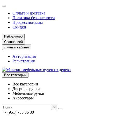
Оплата и доставка
Политика безопасности
Профессионалам
Скидки
Избранное
0
Сравнение
0
Личный кабинет
Авторизация
Регистрация
Все категории
Все категории
Дверные ручки
Мебельные ручки
Аксессуары
×
+7 (951) 735 36 30