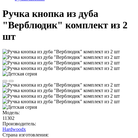
Ручка кнопка из дуба
"Верблюдик" комплект из 2
шт
Модель:
11302
Производитель:
Hardwoodx
Страна изготовления: