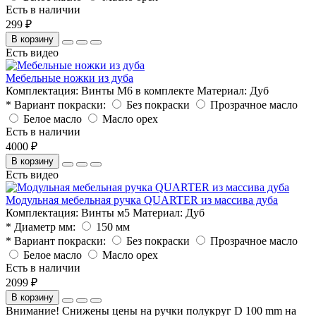
Есть в наличии
299 ₽
В корзину
Есть видео
Мебельные ножки из дуба
Комплектация:
Винты M6 в комплекте
Материал:
Дуб
* Вариант покраски:
Без покраски
Прозрачное масло
Белое масло
Масло орех
Есть в наличии
4000 ₽
В корзину
Есть видео
Модульная мебельная ручка QUARTER из массива дуба
Комплектация:
Винты м5
Материал:
Дуб
* Диаметр мм:
150 мм
* Вариант покраски:
Без покраски
Прозрачное масло
Белое масло
Масло орех
Есть в наличии
2099 ₽
В корзину
Внимание! Снижены цены на ручки полукруг D 100 mm на