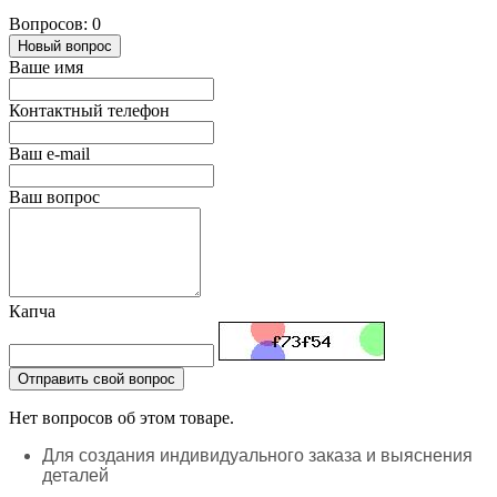
Вопросов: 0
Новый вопрос
Ваше имя
Контактный телефон
Ваш e-mail
Ваш вопрос
Капча
Отправить свой вопрос
Нет вопросов об этом товаре.
Для создания индивидуального заказа и выяснения
деталей