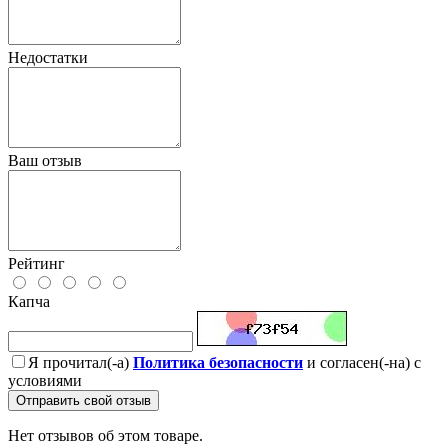
Недостатки
Ваш отзыв
Рейтинг
Капча
Я прочитал(-а)
Политика безопасности
и согласен(-на) с
условиями
Отправить свой отзыв
Нет отзывов об этом товаре.