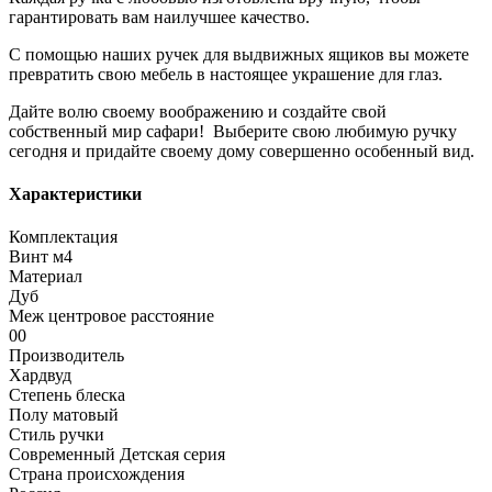
гарантировать вам наилучшее качество.
С помощью наших ручек для выдвижных ящиков вы можете
превратить свою мебель в настоящее украшение для глаз.
Дайте волю своему воображению и создайте свой
собственный мир сафари! Выберите свою любимую ручку
сегодня и придайте своему дому совершенно особенный вид.
Характеристики
Комплектация
Винт м4
Материал
Дуб
Меж центровое расстояние
00
Производитель
Хардвуд
Степень блеска
Полу матовый
Стиль ручки
Современный Детская серия
Страна происхождения