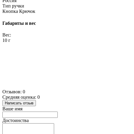
Россия
Тип ручки
Кнопка Крючок
Габариты и вес
Вес:
10 г
Отзывов: 0
Средняя оценка: 0
Написать отзыв
Ваше имя
Достоинства