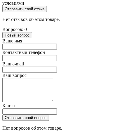
условиями
Отправить свой отзыв
Нет отзывов об этом товаре.
Вопросов: 0
Новый вопрос
Ваше имя
Контактный телефон
Ваш e-mail
Ваш вопрос
Капча
Отправить свой вопрос
Нет вопросов об этом товаре.