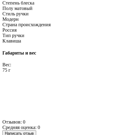
Степень блеска
Полу матовый
Стиль ручки
Модерн
Страна происхождения
Россия
Тип ручки
Клавиша
Габариты и вес
Вес:
75 г
Отзывов: 0
Средняя оценка: 0
Написать отзыв