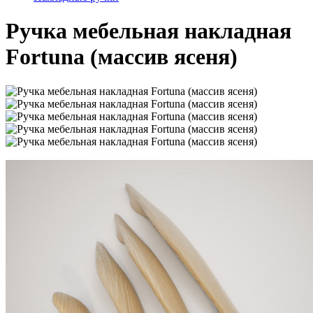
Ручка мебельная накладная
Fortuna (массив ясеня)