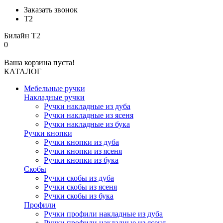
Заказать звонок
Т2
Билайн
Т2
0
Ваша корзина пуста!
КАТАЛОГ
Мебельные ручки
Накладные ручки
Ручки накладные из дуба
Ручки накладные из ясеня
Ручки накладные из бука
Ручки кнопки
Ручки кнопки из дуба
Ручки кнопки из ясеня
Ручки кнопки из бука
Скобы
Ручки скобы из дуба
Ручки скобы из ясеня
Ручки скобы из бука
Профили
Ручки профили накладные из дуба
Ручки профили накладные из ясеня