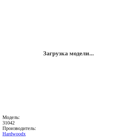
Загрузка модели...
Модель:
31042
Производитель:
Hardwoodx