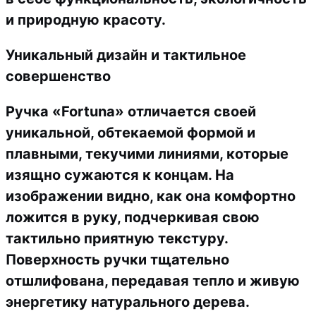
и природную красоту.
Уникальный дизайн и тактильное
совершенство
Ручка «Fortuna» отличается своей
уникальной,
обтекаемой формой
и
плавными, текучими линиями
, которые
изящно сужаются к концам. На
изображении видно, как она комфортно
ложится в руку, подчеркивая свою
тактильно приятную текстуру.
Поверхность ручки тщательно
отшлифована, передавая тепло и живую
энергетику натурального дерева.