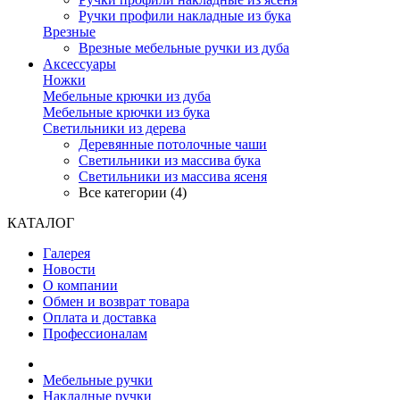
Ручки профили накладные из бука
Врезные
Врезные мебельные ручки из дуба
Аксессуары
Ножки
Мебельные крючки из дуба
Мебельные крючки из бука
Светильники из дерева
Деревянные потолочные чаши
Светильники из массива бука
Светильники из массива ясеня
Все категории (4)
КАТАЛОГ
Галерея
Новости
О компании
Обмен и возврат товара
Оплата и доставка
Профессионалам
Мебельные ручки
Накладные ручки