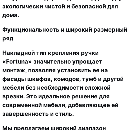
экологически чистой и безопасной для
дома.
Функциональность и широкий размерный
ряд
Накладной тип крепления ручки
«Fortuna» значительно упрощает
монтаж, позволяя установить ее на
фасады шкафов, комодов, тумб и другой
мебели без необходимости сложной
врезки. Это идеальное решение для
современной мебели, добавляющее ей
завершенность и стиль.
Мы предлагаем широкий диапазон