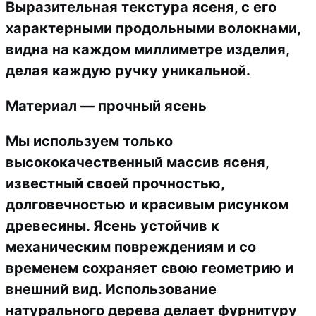
Выразительная текстура ясеня, с его
характерными продольными волокнами,
видна на каждом миллиметре изделия,
делая каждую ручку уникальной.
Материал — прочный ясень
Мы используем только
высококачественный массив ясеня,
известный своей прочностью,
долговечностью и красивым рисунком
древесины. Ясень устойчив к
механическим повреждениям и со
временем сохраняет свою геометрию и
внешний вид. Использование
натурального дерева делает фурнитуру