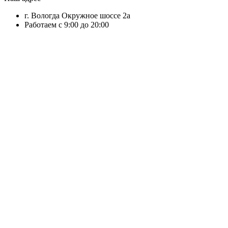
г. Вологда Окружное шоссе 2а
Работаем с 9:00 до 20:00