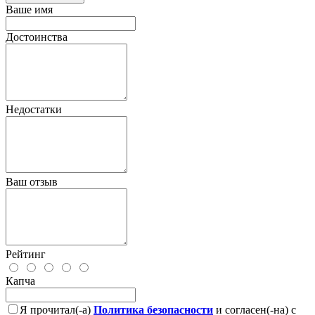
Ваше имя
Достоинства
Недостатки
Ваш отзыв
Рейтинг
Капча
Я прочитал(-а)
Политика безопасности
и согласен(-на) с