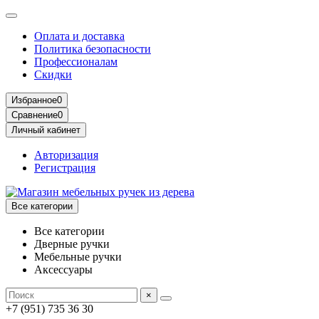
Оплата и доставка
Политика безопасности
Профессионалам
Скидки
Избранное
0
Сравнение
0
Личный кабинет
Авторизация
Регистрация
Все категории
Все категории
Дверные ручки
Мебельные ручки
Аксессуары
×
+7 (951) 735 36 30