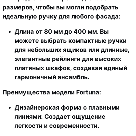
размеров, чтобы вы могли подобрать
идеальную ручку для любого фасада:
Длина от 80 мм до 400 мм
. Вы
можете выбрать компактные ручки
для небольших ящиков или длинные,
элегантные рейлинги для высоких
платяных шкафов, создавая единый
гармоничный ансамбль.
Преимущества модели Fortuna:
Дизайнерская форма с плавными
линиями:
Создает ощущение
легкости и современности.