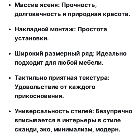
Массив ясеня:
Прочность,
долговечность и природная красота.
Накладной монтаж:
Простота
установки.
Широкий размерный ряд:
Идеально
подходит для любой мебели.
Тактильно приятная текстура:
Удовольствие от каждого
прикосновения.
Универсальность стилей:
Безупречно
вписывается в интерьеры в стиле
сканди, эко, минимализм, модерн.