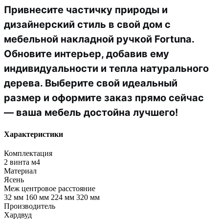
Привнесите частичку природы и
дизайнерский стиль в свой дом с
мебельной накладной ручкой Fortuna.
Обновите интерьер, добавив ему
индивидуальности и тепла натурального
дерева. Выберите свой идеальный
размер и оформите заказ прямо сейчас
— ваша мебель достойна лучшего!
Характеристики
Комплектация
2 винта м4
Материал
Ясень
Меж центровое расстояние
32 мм 160 мм 224 мм 320 мм
Производитель
Хардвуд