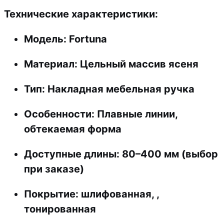
Технические характеристики:
Модель:
Fortuna
Материал:
Цельный массив ясеня
Тип:
Накладная мебельная ручка
Особенности:
Плавные линии,
обтекаемая форма
Доступные длины:
80–400 мм (выбор
при заказе)
Покрытие:
шлифованная, ,
тонированная