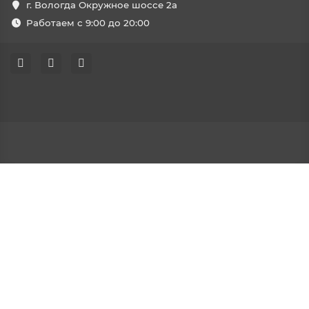
г. Вологда Окружное шоссе 2а
Работаем с 9:00 до 20:00