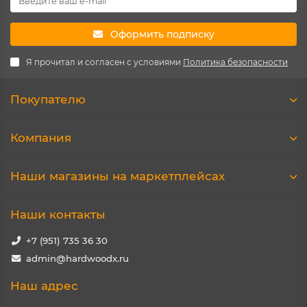
Оформить подписку
Я прочитал и согласен с условиями
Политика безопасности
Покупателю
Компания
Наши магазины на маркетплейсах
Наши контакты
+7 (951) 735 36 30
admin@hardwoodx.ru
Наш адрес