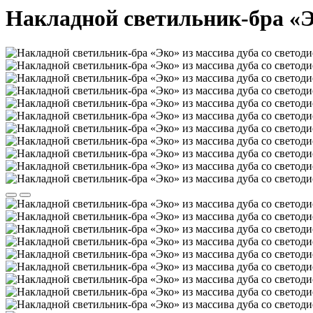
Накладной светильник-бра «Э