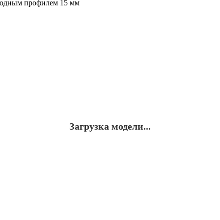
Загрузка модели...