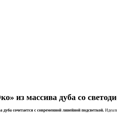
ко» из массива дуба со свето
 дуба сочетается с современной линейной подсветкой.
Идеаль