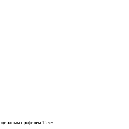
етодиодным профилем 15 мм