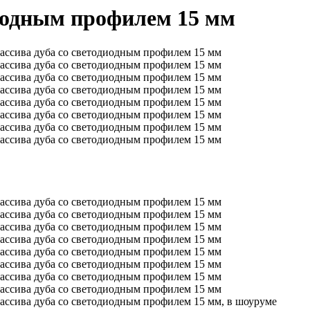
диодным профилем 15 мм