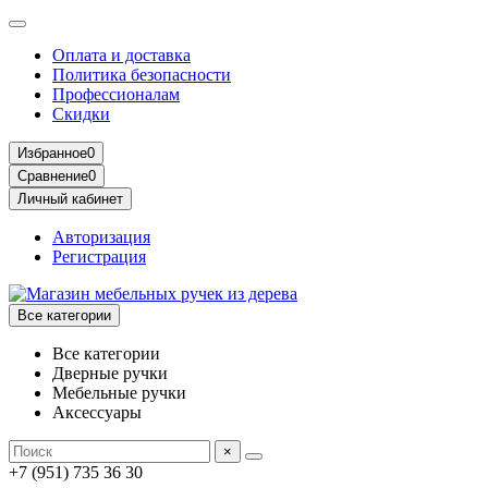
Оплата и доставка
Политика безопасности
Профессионалам
Скидки
Избранное
0
Сравнение
0
Личный кабинет
Авторизация
Регистрация
Все категории
Все категории
Дверные ручки
Мебельные ручки
Аксессуары
×
+7 (951) 735 36 30