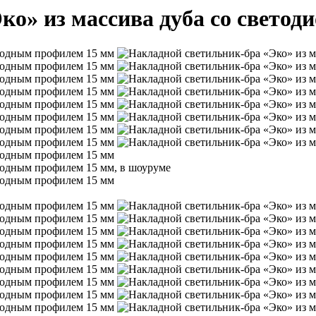
ко» из массива дуба со свето