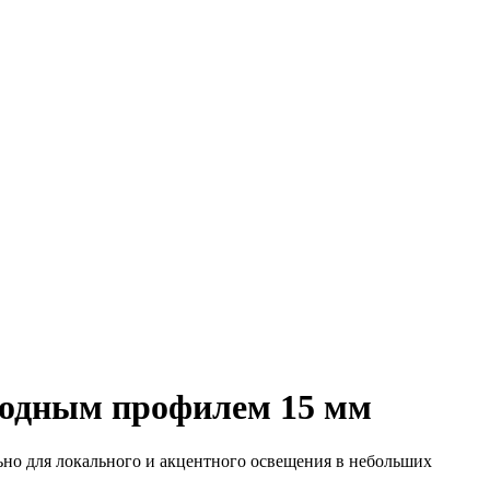
диодным профилем 15 мм
но для локального и акцентного освещения в небольших